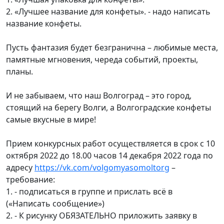
2. «Лучшее название для конфеты». - надо написать
название конфеты.
Пусть фантазия будет безгранична – любимые места,
памятные мгновения, череда событий, проекты,
планы.
И не забываем, что наш Волгоград – это город,
стоящий на берегу Волги, а Волгоградские конфеты
самые вкусные в мире!
Прием конкурсных работ осуществляется в срок с 10
октября 2022 до 18.00 часов 14 декабря 2022 года по
адресу
https://vk.com/volgomyasomoltorg
–
требование:
1. - подписаться в группе и прислать всё в
(«Написать сообщение»)
2. - К рисунку ОБЯЗАТЕЛЬНО приложить заявку в