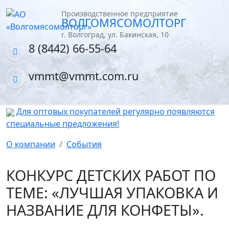
Производственное предприятие
ВОЛГОМЯСОМОЛТОРГ
г. Волгоград, ул. Бакинская, 10
8 (8442) 66-55-64
vmmt@vmmt.com.ru
Для оптовых покупателей регулярно появляются
специальные предложения!
О компании
События
КОНКУРС ДЕТСКИХ РАБОТ ПО
ТЕМЕ: «ЛУЧШАЯ УПАКОВКА И
НАЗВАНИЕ ДЛЯ КОНФЕТЫ».