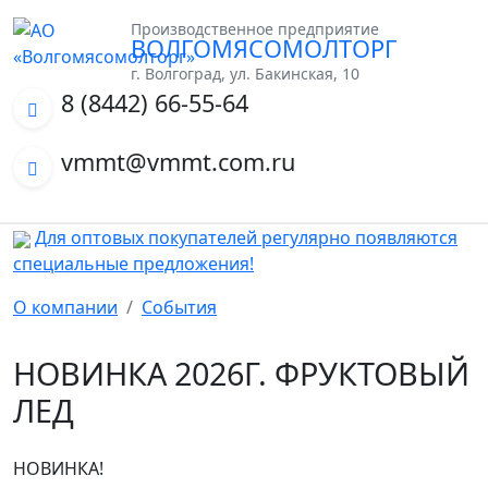
Производственное предприятие
ВОЛГОМЯСОМОЛТОРГ
г. Волгоград, ул. Бакинская, 10
8 (8442) 66-55-64
vmmt@vmmt.com.ru
Для оптовых покупателей регулярно появляются
специальные предложения!
О компании
События
НОВИНКА 2026Г. ФРУКТОВЫЙ
ЛЕД
НОВИНКА!