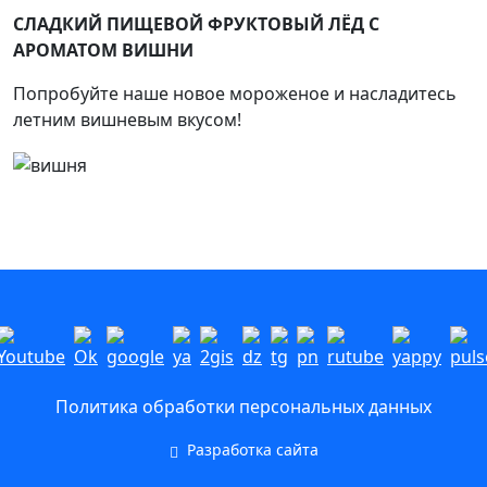
СЛАДКИЙ ПИЩЕВОЙ ФРУКТОВЫЙ ЛЁД С
АРОМАТОМ ВИШНИ
Попробуйте наше новое мороженое и насладитесь
летним вишневым вкусом!
Политика обработки персональных данных
Разработка сайта