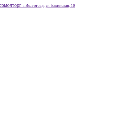
сомолторг
г. Волгоград, ул. Бакинская, 10