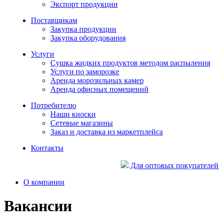
Экспорт продукции
Поставщикам
Закупка продукции
Закупка оборудования
Услуги
Сушка жидких продуктов методом распыления
Услуги по заморозке
Аренда морозильных камер
Аренда офисных помещений
Потребителю
Наши киоски
Сетевые магазины
Заказ и доставка из маркетплейса
Контакты
Для оптовых покупателей
О компании
Вакансии