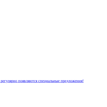
 регулярно появляются специальные предложения!