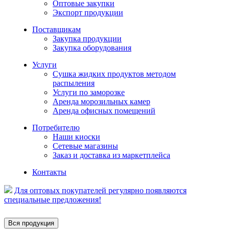
Оптовые закупки
Экспорт продукции
Поставщикам
Закупка продукции
Закупка оборудования
Услуги
Сушка жидких продуктов методом
распыления
Услуги по заморозке
Аренда морозильных камер
Аренда офисных помещений
Потребителю
Наши киоски
Сетевые магазины
Заказ и доставка из маркетплейса
Контакты
Для оптовых покупателей регулярно появляются
специальные предложения!
Вся продукция