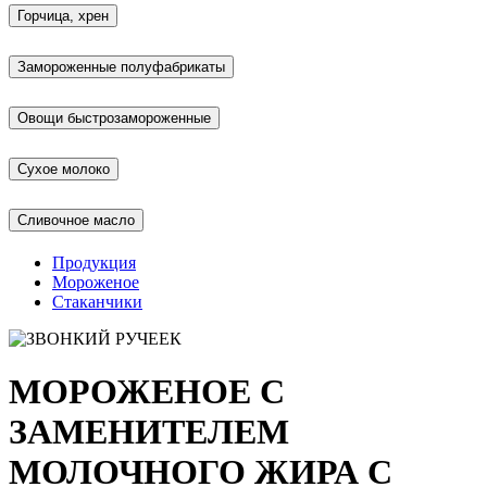
Горчица, хрен
Замороженные полуфабрикаты
Овощи быстрозамороженные
Сухое молоко
Сливочное масло
Продукция
Мороженое
Стаканчики
МОРОЖЕНОЕ С
ЗАМЕНИТЕЛЕМ
МОЛОЧНОГО ЖИРА С