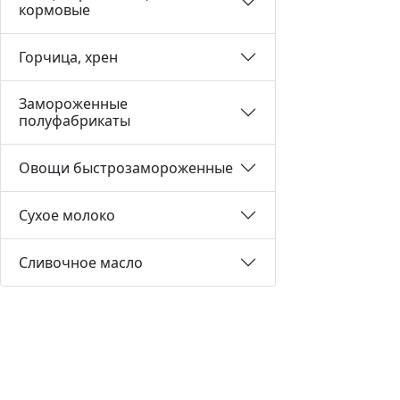
кормовые
Горчица, хрен
Замороженные
полуфабрикаты
Овощи быстрозамороженные
Сухое молоко
Сливочное масло