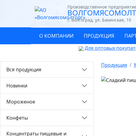
Производственное предприяти
ВОЛГОМЯСОМОЛТ
г. Волгоград, ул. Бакинская, 10
О КОМПАНИИ
ПРОДУКЦИЯ
ПАР
Для оптовых покупат
Продукция
Вся продукция
Новинки
Мороженое
Конфеты
Концентраты пищевые и