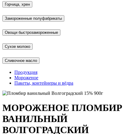
Горчица, хрен
Замороженные полуфабрикаты
Овощи быстрозамороженные
Сухое молоко
Сливочное масло
Продукция
Мороженое
Пакеты, контейнеры и вёдра
МОРОЖЕНОЕ ПЛОМБИР
ВАНИЛЬНЫЙ
ВОЛГОГРАДСКИЙ