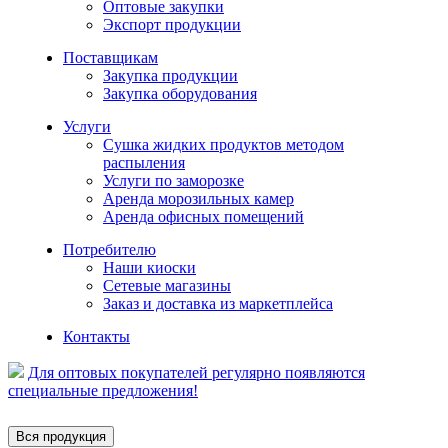
Оптовые закупки
Экспорт продукции
Поставщикам
Закупка продукции
Закупка оборудования
Услуги
Сушка жидких продуктов методом
распыления
Услуги по заморозке
Аренда морозильных камер
Аренда офисных помещений
Потребителю
Наши киоски
Сетевые магазины
Заказ и доставка из маркетплейса
Контакты
Для оптовых покупателей регулярно появляются
специальные предложения!
Вся продукция