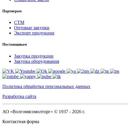
Партнерам
СТМ
Оптовые закупки
Экспорт продукции
Поставщикам
Закупка продукции
Закупка оборудования
Политика обработки персональных данных
Разработка сайта
АО «Волгомясомолторг» © 1937 - 2026 г.
Контактная форма