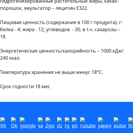
гидрогенизированные растительные жиры, какао-
порошок, эмульгатор – лецитин Е322.
Пищевая ценность (содержание в 100 г продукта), г:
белка - 4; жира - 12; углеводов - 30, в т.ч. сахарозы –
18.
Энергетическая ценность/калорийность – 1000 кДж/
240 ккал.
Температура хранения не выше минус 18°С.
Срок годности 18 мес