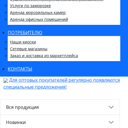
Услуги по заморозке
Аренда морозильных камер
Аренда офисных помещений
ПОТРЕБИТЕЛЮ
Наши киоски
Сетевые магазины
Заказ и доставка из маркетплейса
КОНТАКТЫ
Для оптовых покупателей регулярно появляются
специальные предложения!
Вся продукция
Новинки