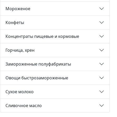
Мороженое
Конфеты
Концентраты пищевые и кормовые
Горчица, хрен
Замороженные полуфабрикаты
Овощи быстрозамороженные
Сухое молоко
Сливочное масло