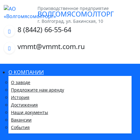
Производственное предприятие
ВОЛГОМЯСОМОЛТОРГ
г. Волгоград, ул. Бакинская, 10
8 (8442) 66-55-64
vmmt@vmmt.com.ru
О КОМПАНИИ
О заводе
Предложите нам аренду
История
Достижения
Наши документы
Вакансии
События