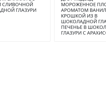
Й СЛИВОЧНОЙ
МОРОЖЕННОЕ ПЛ
ДНОЙ ГЛАЗУРИ
АРОМАТОМ ВАНИЛ
КРОШКОЙ ИЗ В
ШОКОЛАДНОЙ ГЛА
ПЕЧЕНЬЕ В ШОКО
ГЛАЗУРИ С АРАХИ