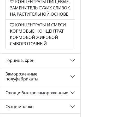
КОНЦЕНТРАТЫ ПИЩЕВЫЕ.
ЗАМЕНИТЕЛЬ СУХИХ СЛИВОК
НА РАСТИТЕЛЬНОЙ ОСНОВЕ
КОНЦЕНТРАТЫ И СМЕСИ
КОРМОВЫЕ. КОНЦЕНТРАТ
КОРМОВОЙ ЖИРОВОЙ
СЫВОРОТОЧНЫЙ
Горчица, хрен
Замороженные
полуфабрикаты
Овощи быстрозамороженные
Сухое молоко