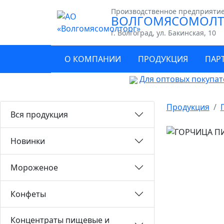
Производственное предприяти
ВОЛГОМЯСОМОЛТ
г. Волгоград, ул. Бакинская, 10
О КОМПАНИИ
ПРОДУКЦИЯ
ПАР
Для оптовых покупат
Продукция
Вся продукция
Новинки
Мороженое
Конфеты
Концентраты пищевые и