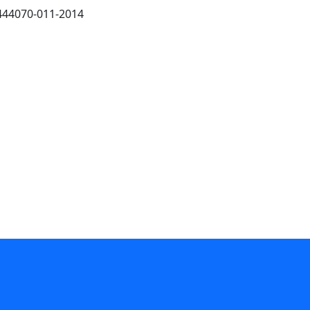
444070-011-2014