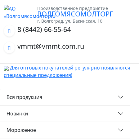
Производственное предприятие
ВОЛГОМЯСОМОЛТОРГ
г. Волгоград, ул. Бакинская, 10
8 (8442) 66-55-64
vmmt@vmmt.com.ru
Для оптовых покупателей регулярно появляются
специальные предложения!
Вся продукция
Новинки
Мороженое