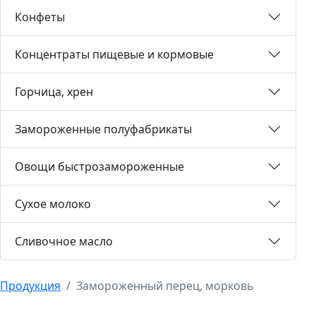
Конфеты
Концентраты пищевые и кормовые
Горчица, хрен
Замороженные полуфабрикаты
Овощи быстрозамороженные
Сухое молоко
Сливочное масло
Продукция
Замороженный перец, морковь