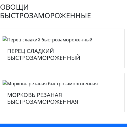
ОВОЩИ
БЫСТРОЗАМОРОЖЕННЫЕ
ПЕРЕЦ СЛАДКИЙ
БЫСТРОЗАМОРОЖЕННЫЙ
МОРКОВЬ РЕЗАНАЯ
БЫСТРОЗАМОРОЖЕННАЯ